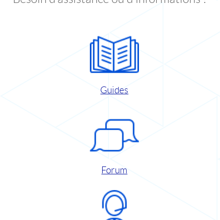
Guides
Forum